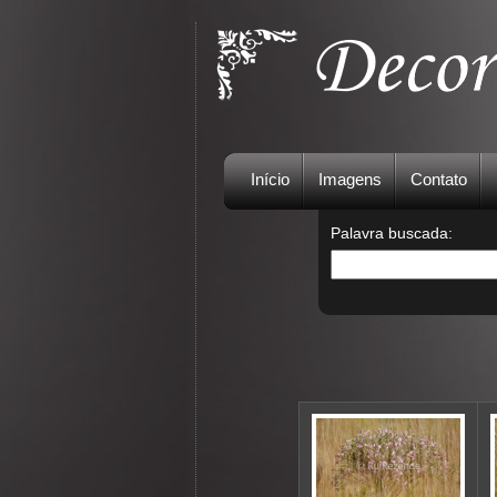
Início
Imagens
Contato
Palavra buscada: